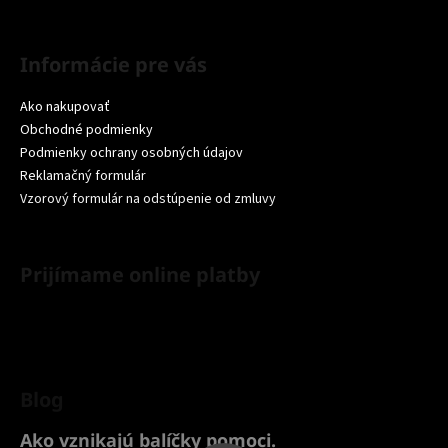
Informácie pre vás
Ako nakupovať
Obchodné podmienky
Podmienky ochrany osobných údajov
Reklamačný formulár
Vzorový formulár na odstúpenie od zmluvy
Prijímame online platby
Blog
Ako vznikajú balíčky pomoci.