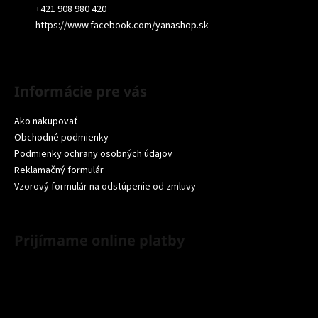
+421 908 980 420
https://www.facebook.com/yanashop.sk
Informácie pre vás
Ako nakupovať
Obchodné podmienky
Podmienky ochrany osobných údajov
Reklamačný formulár
Vzorový formulár na odstúpenie od zmluvy
Prijímame online platby